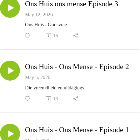
Ons Huis ons mense Episode 3
May 12, 2026
Ons Huis - Godsvrae
15
Ons Huis - Ons Mense - Episode 2
May 5, 2026
Die vreemdheid en uitdagings
13
Ons Huis - Ons Mense - Episode 1