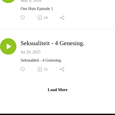
May 4, 2026
Ons Huis Episode 1
18
Seksualiteit - 4 Genesing.
Jul 29, 2025
Seksualiteit - 4 Genesing.
35
Load More